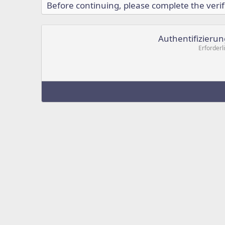
Before continuing, please complete the verif
Authentifizierun
Erforderl